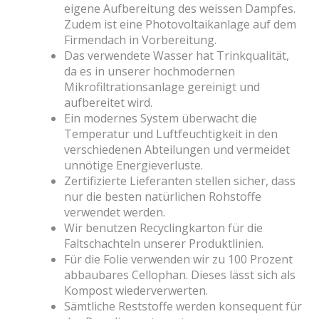
eigene Aufbereitung des weissen Dampfes.
Zudem ist eine Photovoltaikanlage auf dem
Firmendach in Vorbereitung.
Das verwendete Wasser hat Trinkqualität,
da es in unserer hochmodernen
Mikrofiltrationsanlage gereinigt und
aufbereitet wird.
Ein modernes System überwacht die
Temperatur und Luftfeuchtigkeit in den
verschiedenen Abteilungen und vermeidet
unnötige Energieverluste.
Zertifizierte Lieferanten stellen sicher, dass
nur die besten natürlichen Rohstoffe
verwendet werden.
Wir benutzen Recyclingkarton für die
Faltschachteln unserer Produktlinien.
Für die Folie verwenden wir zu 100 Prozent
abbaubares Cellophan. Dieses lässt sich als
Kompost wiederverwerten.
Sämtliche Reststoffe werden konsequent für