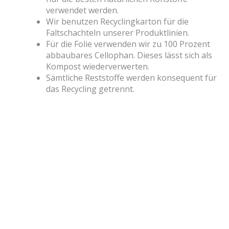
verwendet werden.
Wir benutzen Recyclingkarton für die
Faltschachteln unserer Produktlinien.
Für die Folie verwenden wir zu 100 Prozent
abbaubares Cellophan. Dieses lässt sich als
Kompost wiederverwerten.
Sämtliche Reststoffe werden konsequent für
das Recycling getrennt.