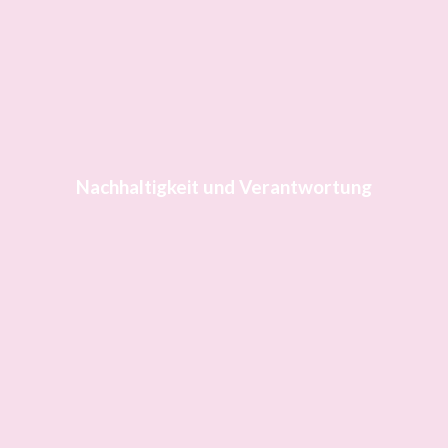
Nachhaltigkeit und Verantwortung