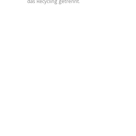
das Recycling getrennt.