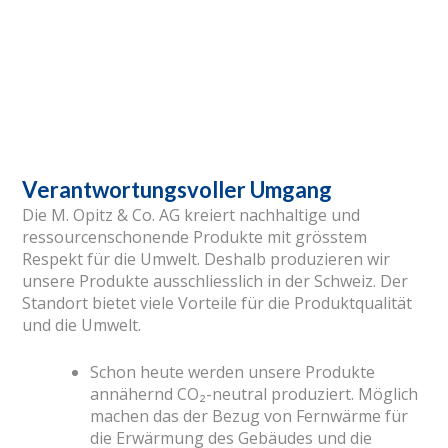
Verantwortungsvoller Umgang
Die M. Opitz & Co. AG kreiert nachhaltige und
ressourcenschonende Produkte mit grösstem
Respekt für die Umwelt. Deshalb produzieren wir
unsere Produkte ausschliesslich in der Schweiz. Der
Standort bietet viele Vorteile für die Produktqualität
und die Umwelt.
Schon heute werden unsere Produkte
annähernd CO₂-neutral produziert. Möglich
machen das der Bezug von Fernwärme für
die Erwärmung des Gebäudes und die