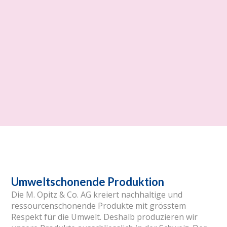
Umweltschonende Produktion
Die M. Opitz & Co. AG kreiert nachhaltige und
ressourcenschonende Produkte mit grösstem
Respekt für die Umwelt. Deshalb produzieren wir