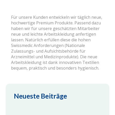
Für unsere Kunden entwickeln wir täglich neue,
hochwertige Premium Produkte. Passend dazu
haben wir für unsere geschätzten Mitarbeiter
neue und leichte Arbeitskleidung anfertigen
lassen. Natürlich erfüllen diese die hohen
Swissmedic Anforderungen (Nationale
Zulassungs- und Aufsichtsbehörde für
Arzneimittel und Medizinprodukte). Die neue
Arbeitskleidung ist dank innovativen Textilien
bequem, praktisch und besonders hygienisch.
Neueste Beiträge